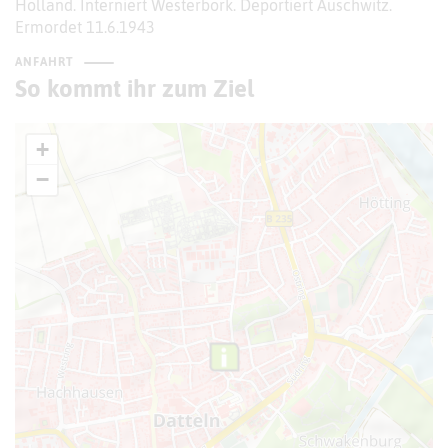
Holland. Interniert Westerbork. Deportiert Auschwitz.
Ermordet 11.6.1943
ANFAHRT
So kommt ihr zum Ziel
+
−