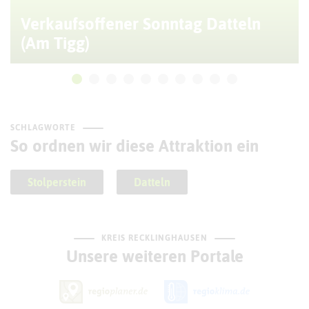
Verkaufsoffener Sonntag Datteln
(Am Tigg)
SCHLAGWORTE
So ordnen wir diese Attraktion ein
Stolperstein
Datteln
KREIS RECKLINGHAUSEN
Unsere weiteren Portale