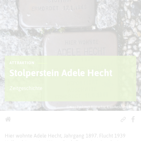
ATTRAKTION
Stolperstein Adele Hecht
Zeitgeschichte
© Nico Paukstadt Bildrechte: Kreis Recklinghausen
Hier wohnte Adele Hecht, Jahrgang 1897. Flucht 1939