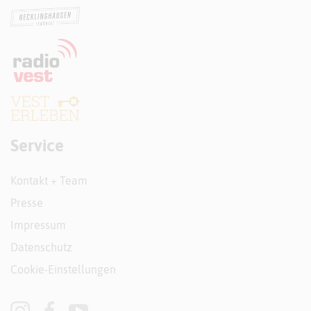
Service
Kontakt + Team
Presse
Impressum
Datenschutz
Cookie-Einstellungen