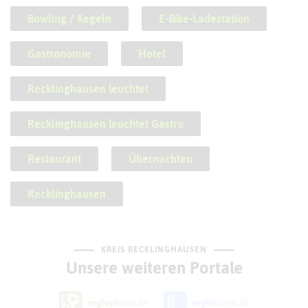
Bowling / Kegeln
E-Bike-Ladestation
Gastronomie
Hotel
Recklinghausen leuchtet
Recklinghausen leuchtet Gastro
Restaurant
Übernachten
Recklinghausen
KREIS RECKLINGHAUSEN
Unsere weiteren Portale