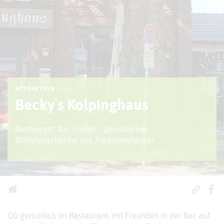
ATTRAKTION
Becky`s Kolpinghaus
Restaurant. Bar. Hostel. - gemütlicher
Wirtshauscharme des Traditionshauses
© Kreis Recklinghausen
Ob gemütlich im Restaurant, mit Freunden in der Bar, auf