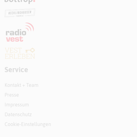
Service
Kontakt + Team
Presse
Impressum
Datenschutz
Cookie-Einstellungen