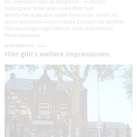
der Kegelbahn oder im Biergarten – in Becky ́s
Kolpinghaus findet jeder einen Platz zum
Wohlfühlen.Außerdem bietet Ihnen unser Hostel mit
seinen gemütlich eingerichteten Zimmern die perfekte
Übernachtungsmöglichkeit für Ihren Aufenthalt in
Recklinghausen.
BILDERGALERIE
Hier gibt's weitere Impressionen