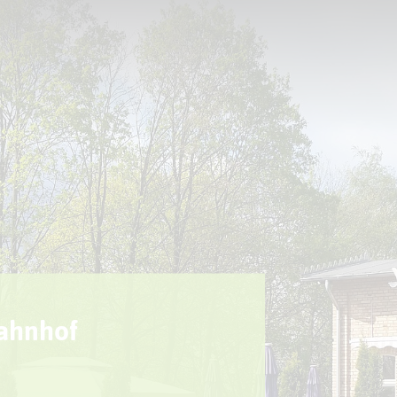
Sport + Bewegung
Aktuelles
Bahnhof