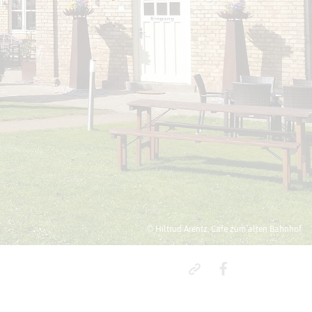
© Hiltrud Arentz, Cafe zum alten Bahnhof