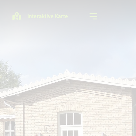
Interaktive Karte
Freizeitregion