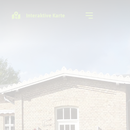
Interaktive Karte
Freizeitregion