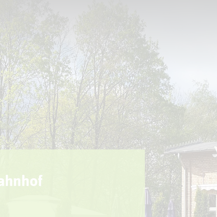
Sport + Bewegung
Aktuelles
Bahnhof