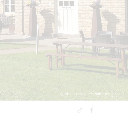
© Hiltrud Arentz, Cafe zum alten Bahnhof