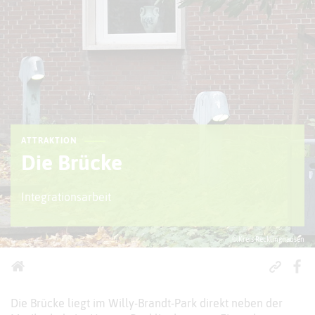
ATTRAKTION
Die Brücke
Integrationsarbeit
© Kreis Recklinghausen
Die Brücke liegt im Willy-Brandt-Park direkt neben der