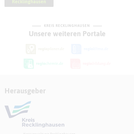
Recklinghausen
KREIS RECKLINGHAUSEN
Unsere weiteren Portale
Herausgeber