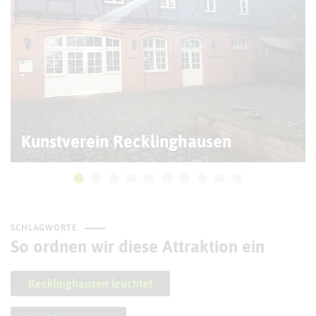
Kunstverein Recklinghausen
SCHLAGWORTE
So ordnen wir diese Attraktion ein
Recklinghausen leuchtet