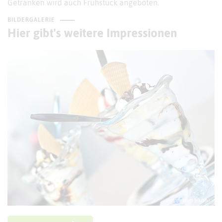
Getränken wird auch Frühstück angeboten.
BILDERGALERIE
Hier gibt's weitere Impressionen
© congerdesign (pixabay)