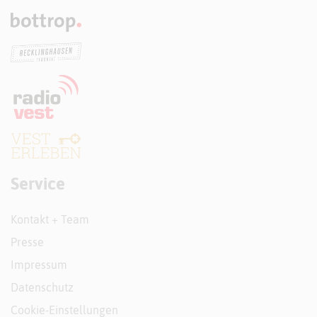
Service
Kontakt + Team
Presse
Impressum
Datenschutz
Cookie-Einstellungen