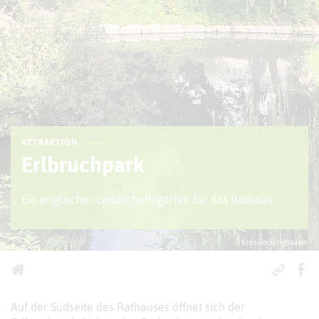
ATTRAKTION
Erlbruchpark
Ein englischer Landschaftsgarten für das Rathaus
© Kreis Recklinghausen
Auf der Südseite des Rathauses öffnet sich der