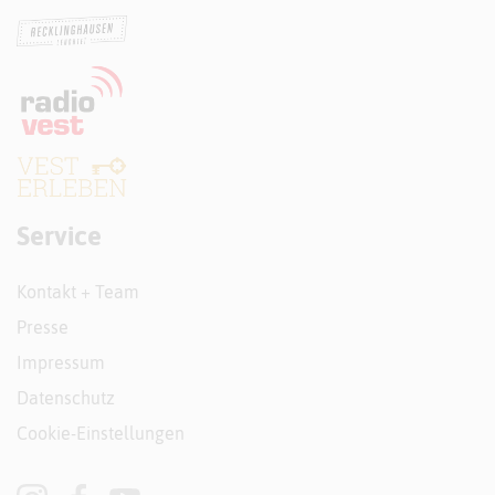
Service
Kontakt + Team
Presse
Impressum
Datenschutz
Cookie-Einstellungen