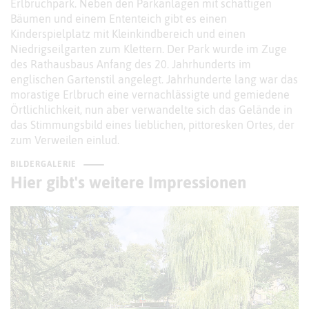
Erlbruchpark. Neben den Parkanlagen mit schattigen
Bäumen und einem Ententeich gibt es einen
Kinderspielplatz mit Kleinkindbereich und einen
Niedrigseilgarten zum Klettern. Der Park wurde im Zuge
des Rathausbaus Anfang des 20. Jahrhunderts im
englischen Gartenstil angelegt. Jahrhunderte lang war das
morastige Erlbruch eine vernachlässigte und gemiedene
Örtlichlichkeit, nun aber verwandelte sich das Gelände in
das Stimmungsbild eines lieblichen, pittoresken Ortes, der
zum Verweilen einlud.
BILDERGALERIE
Hier gibt's weitere Impressionen