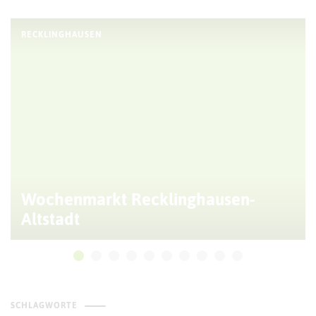
RECKLINGHAUSEN
Wochenmarkt Recklinghausen-
Altstadt
SCHLAGWORTE