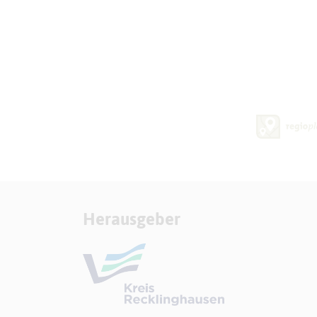
Herausgeber