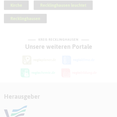
Kirche
Recklinghausen leuchtet
Recklinghausen
KREIS RECKLINGHAUSEN
Unsere weiteren Portale
Herausgeber