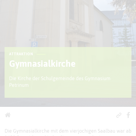
ATTRAKTION
Gymnasialkirche
Die Kirche der Schulgemeinde des Gymnasium
Petrinum
Die Gymnasialkirche mit dem vierjochigen Saalbau war ab