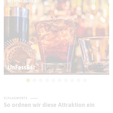
RECKLINGHAUSEN
UnFassBar
SCHLAGWORTE
So ordnen wir diese Attraktion ein