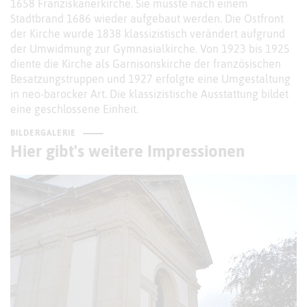
1658 Franziskanerkirche. Sie musste nach einem
Stadtbrand 1686 wieder aufgebaut werden. Die Ostfront
der Kirche wurde 1838 klassizistisch verändert aufgrund
der Umwidmung zur Gymnasialkirche. Von 1923 bis 1925
diente die Kirche als Garnisonskirche der französischen
Besatzungstruppen und 1927 erfolgte eine Umgestaltung
in neo-barocker Art. Die klassizistische Ausstattung bildet
eine geschlossene Einheit.
BILDERGALERIE
Hier gibt's weitere Impressionen