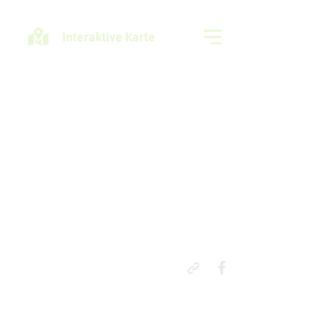
Interaktive Karte
Freizeitregion