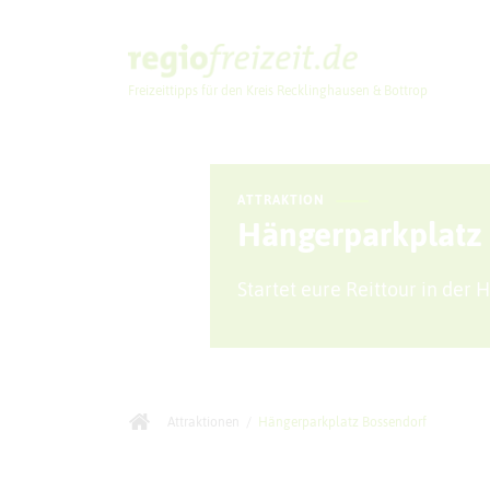
Freizeittipps für den Kreis Recklinghausen & Bottrop
Ausflugstipps
ATTRAKTION
Hängerparkplatz
Startet eure Reittour in der 
Attraktionen
/
Hängerparkplatz Bossendorf