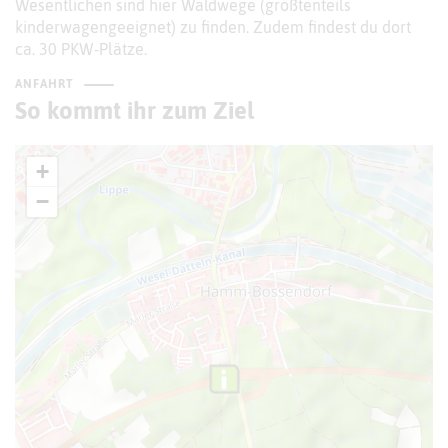
Wesentlichen sind hier Waldwege (größtenteils
kinderwagengeeignet) zu finden. Zudem findest du dort
ca. 30 PKW-Plätze.
ANFAHRT
So kommt ihr zum Ziel
+
−