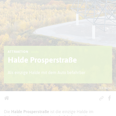
ATTRAKTION
Halde Prosperstraße
Als einzige Halde mit dem Auto befahrbar
© R. Becker
Die
Halde Prosperstraße
ist die einzige Halde im