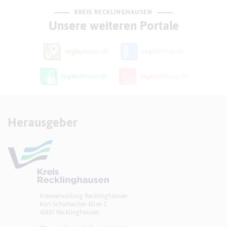
KREIS RECKLINGHAUSEN
Unsere weiteren Portale
Herausgeber
Kreisverwaltung Recklinghausen
Kurt-Schumacher-Allee 1
45657 Recklinghausen