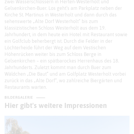
zwei Wasserschlössern in Herten-Westerholt und
Gelsenkirchen-Buer. Los geht’s am Parkplatz neben der
Kirche St. Martinus in Westerholt und dann durch das
sehenswerte „Alte Dorf Westerholt“ bis zum
klassizistischen Schloss Westerholt aus dem 19.
Jahrhundert, in dem heute ein Hotel mit Restaurant sowie
ein Golfclub beherbergt ist. Durch die Felder in der
Löchterheide führt der Weg auf dem Vestischen
Höhenrücken weiter bis zum Schloss Berge in
Gelsenkirchen – ein spätbarockes Herrenhaus des 18.
Jahrhunderts. Zuletzt kommt man durch Buer zum
Wäldchen „Die Baut“ und am Golfplatz Westerholt vorbei
zurück in das „Alte Dorf“, wo zahlreiche Biergärten und
Restaurants warten.
BILDERGALERIE
Hier gibt's weitere Impressionen