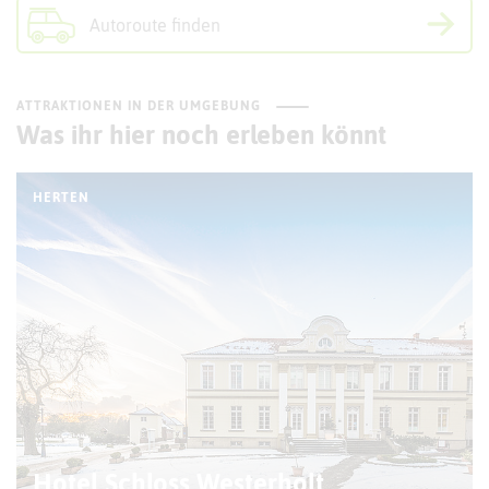
Autoroute finden
ATTRAKTIONEN IN DER UMGEBUNG
Was ihr hier noch erleben könnt
HERTEN
Hotel Schloss Westerholt