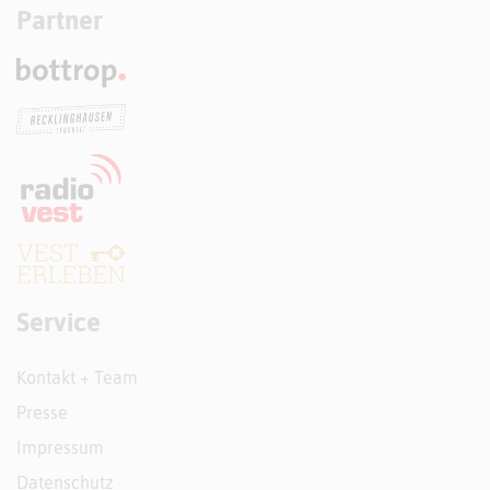
Partner
Service
Kontakt + Team
Presse
Impressum
Datenschutz