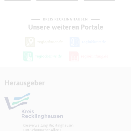
KREIS RECKLINGHAUSEN
Unsere weiteren Portale
Herausgeber
Kreisverwaltung Recklinghausen
Kurt-Schumacher-Allee 1