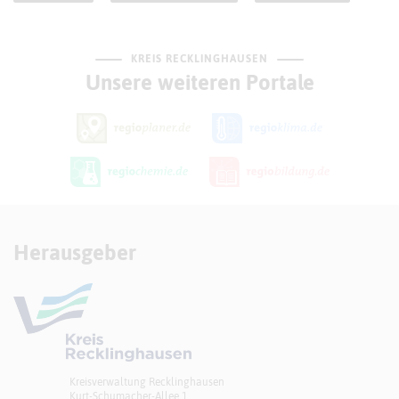
KREIS RECKLINGHAUSEN
Unsere weiteren Portale
Herausgeber
Kreisverwaltung Recklinghausen
Kurt-Schumacher-Allee 1