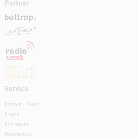
Partner
Service
Kontakt + Team
Presse
Impressum
Datenschutz