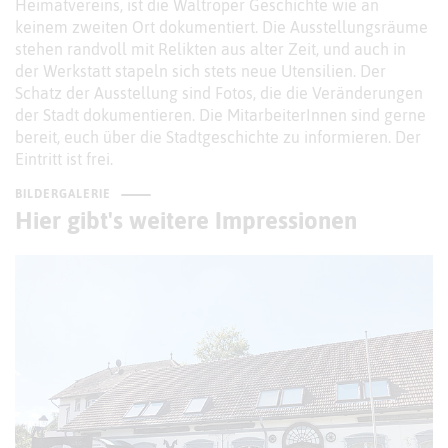
Heimatvereins, ist die Waltroper Geschichte wie an
keinem zweiten Ort dokumentiert. Die Ausstellungsräume
stehen randvoll mit Relikten aus alter Zeit, und auch in
der Werkstatt stapeln sich stets neue Utensilien. Der
Schatz der Ausstellung sind Fotos, die die Veränderungen
der Stadt dokumentieren. Die MitarbeiterInnen sind gerne
bereit, euch über die Stadtgeschichte zu informieren. Der
Eintritt ist frei.
BILDERGALERIE
Hier gibt's weitere Impressionen