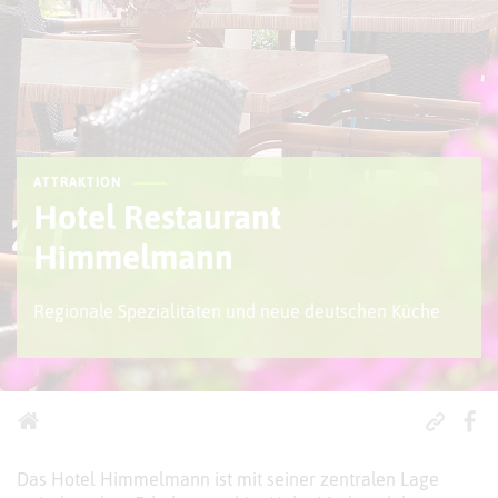
ATTRAKTION
Hotel Restaurant
Himmelmann
Regionale Spezialitäten und neue deutschen Küche
Das Hotel Himmelmann ist mit seiner zentralen Lage