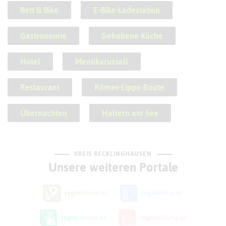
Bett & Bike
E-Bike-Ladestation
Gastronomie
Gehobene Küche
Hotel
Menükarussell
Restaurant
Römer-Lippe-Route
Übernachten
Haltern am See
KREIS RECKLINGHAUSEN
Unsere weiteren Portale