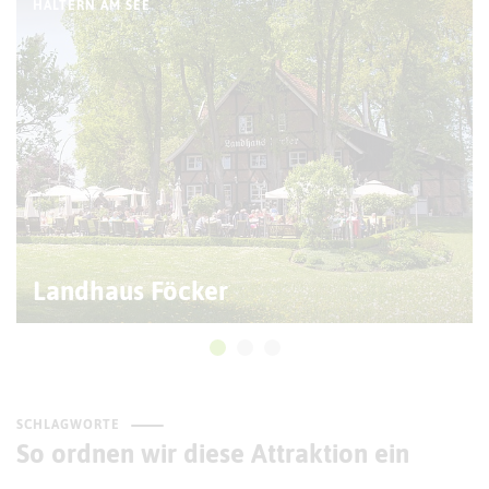
HALTERN AM SEE
Landhaus Föcker
SCHLAGWORTE
So ordnen wir diese Attraktion ein