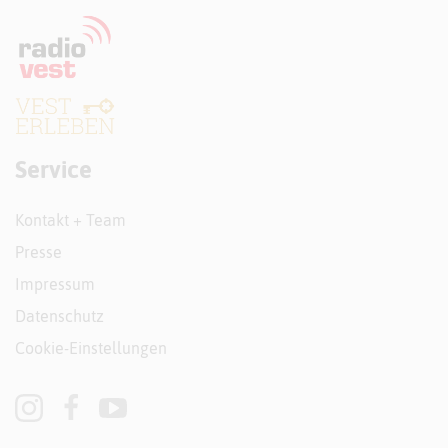
Service
Kontakt + Team
Presse
Impressum
Datenschutz
Cookie-Einstellungen