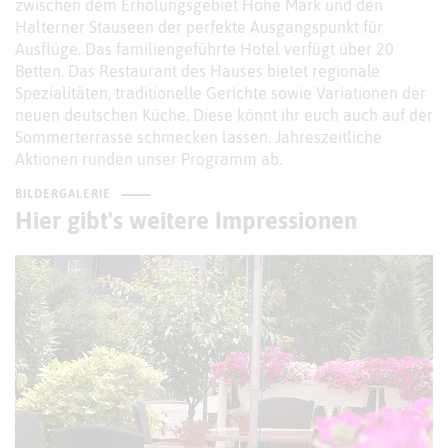
zwischen dem Erholungsgebiet Hohe Mark und den
Halterner Stauseen der perfekte Ausgangspunkt für
Ausflüge. Das familiengeführte Hotel verfügt über 20
Betten. Das Restaurant des Hauses bietet regionale
Spezialitäten, traditionelle Gerichte sowie Variationen der
neuen deutschen Küche. Diese könnt ihr euch auch auf der
Sommerterrasse schmecken lassen. Jahreszeitliche
Aktionen runden unser Programm ab.
BILDERGALERIE
Hier gibt's weitere Impressionen