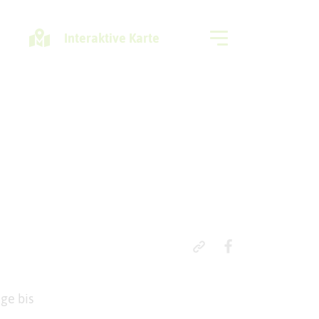
Interaktive Karte
Freizeitregion
ge bis