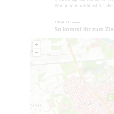
Wochenendnotdienst für alle 
ANFAHRT
So kommt ihr zum Zie
+
−