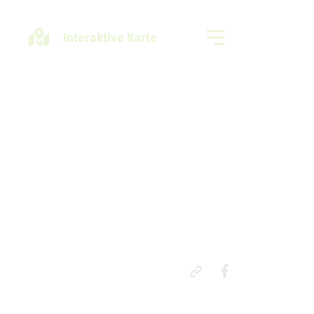
Interaktive Karte
Freizeitregion