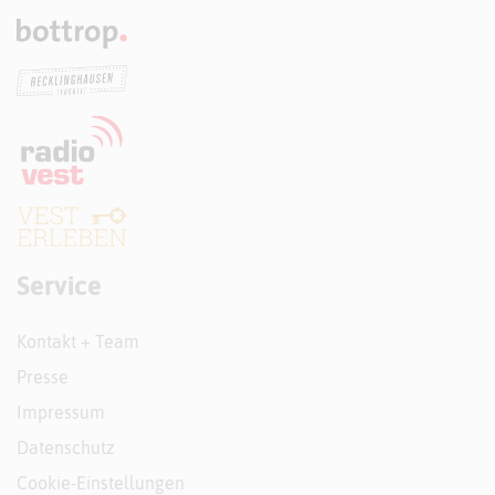
Service
Kontakt + Team
Presse
Impressum
Datenschutz
Cookie-Einstellungen