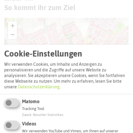
So kommt ihr zum Ziel
+
−
Cookie-Einstellungen
Wir verwenden Cookies, um Inhalte und Anzeigen zu
personalisieren und die Zugriffe auf unsere Website zu
analysieren. Sie akzeptieren unsere Cookies, wenn Sie fortfahren
diese Webseite zu nutzen.
Um mehr zu erfahren, lesen Sie bitte
unsere
Datenschutzerklärung
.
Matomo
Tracking Tool
Zweck
:
Besucher-Statistiken
Videos
Wir verwenden YouTube und Vimeo, um Ihnen auf unserer