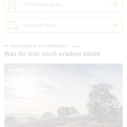
ÖPNV-Route finden
Autoroute finden
ATTRAKTIONEN IN DER UMGEBUNG
Was ihr hier noch erleben könnt
HALTERN AM SEE