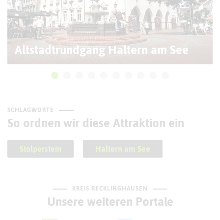
Altstadtrundgang Haltern am See
SCHLAGWORTE
So ordnen wir diese Attraktion ein
Stolperstein
Haltern am See
KREIS RECKLINGHAUSEN
Unsere weiteren Portale