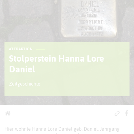
ATTRAKTION
Stolperstein Hanna Lore
Daniel
Zeitgeschichte
Hier wohnte Hanna Lore Daniel geb. Daniel, Jahrgang