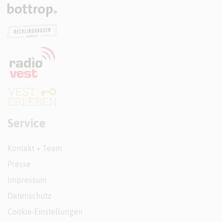
Service
Kontakt + Team
Presse
Impressum
Datenschutz
Cookie-Einstellungen