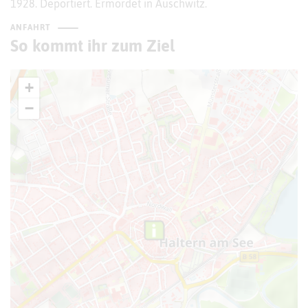
1928. Deportiert. Ermordet in Auschwitz.
ANFAHRT
So kommt ihr zum Ziel
+
−