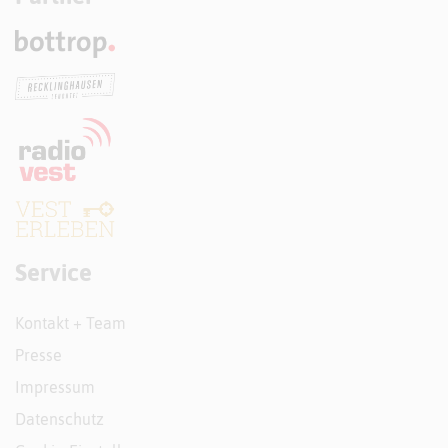
Service
Kontakt + Team
Presse
Impressum
Datenschutz