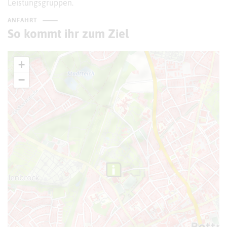
Leistungsgruppen.
ANFAHRT
So kommt ihr zum Ziel
+
−