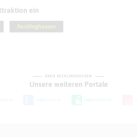
traktion ein
Recklinghausen
KREIS RECKLINGHAUSEN
Unsere weiteren Portale