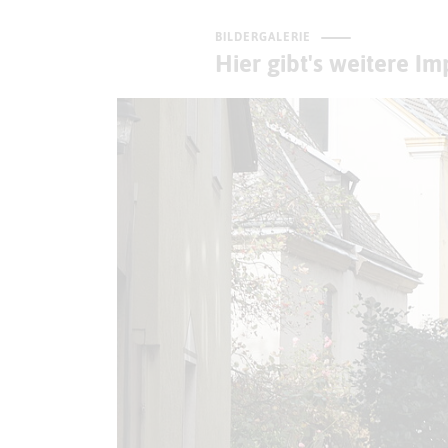
BILDERGALERIE
Hier gibt's weitere I