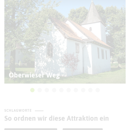
Oberwieser Weg
SCHLAGWORTE
So ordnen wir diese Attraktion ein