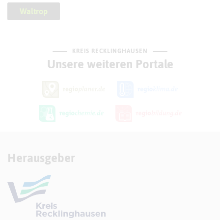
Waltrop
KREIS RECKLINGHAUSEN
Unsere weiteren Portale
Herausgeber