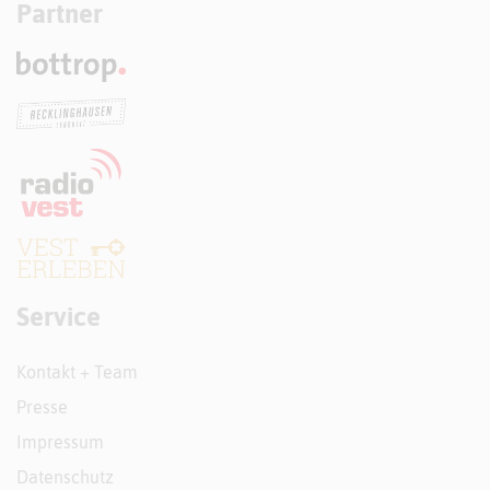
Partner
Service
Kontakt + Team
Presse
Impressum
Datenschutz