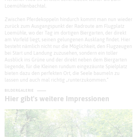
Loemühlenbachtal.
Zwischen Pferdekoppeln hindurch kommt man nun wieder
zurück zum Ausgangspunkt der Radroute am Flugplatz
Loemühle, wo der Tag im dortigen Biergarten, der direkt
am Vorfeld liegt, seinen gelungenen Ausklang findet. Hier
besteht nämlich nicht nur die Möglichkeit, den Flugzeugen
bei Start und Landung zuzusehen, sondern ein toller
Ausblick ins Grüne und der direkt neben dem Biergarten
liegende, für die Kleinen rundum eingezäunte Spielplatz
bieten dazu den perfekten Ort, die Seele baumeln zu
lassen und auch mal richtig „runterzukommen.“
BILDERGALERIE
Hier gibt's weitere Impressionen