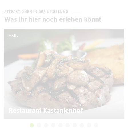
ATTRAKTIONEN IN DER UMGEBUNG
Was ihr hier noch erleben könnt
MARL
Restaurant Kastanienhof