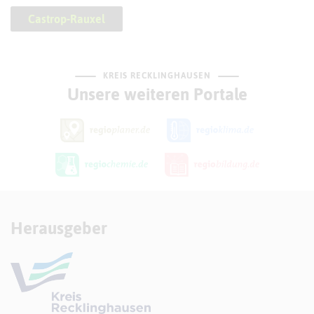
Castrop-Rauxel
KREIS RECKLINGHAUSEN
Unsere weiteren Portale
Herausgeber