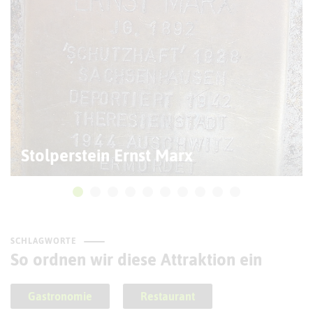
Stolperstein Ernst Marx
SCHLAGWORTE
So ordnen wir diese Attraktion ein
Gastronomie
Restaurant