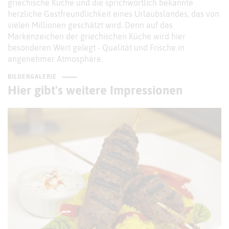
griechische Küche und die sprichwörtlich bekannte
herzliche Gastfreundlichkeit eines Urlaubslandes, das von
vielen Millionen geschätzt wird. Denn auf das
Markenzeichen der griechischen Küche wird hier
besonderen Wert gelegt - Qualität und Frische in
angenehmer Atmosphäre.
BILDERGALERIE
Hier gibt's weitere Impressionen