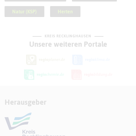
Natur (KSP)
Herten
KREIS RECKLINGHAUSEN
Unsere weiteren Portale
Herausgeber