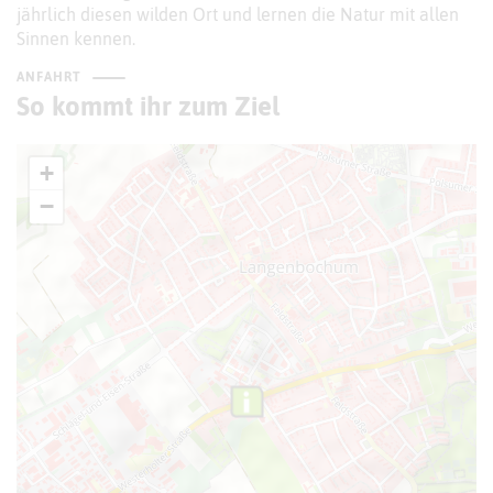
jährlich diesen wilden Ort und lernen die Natur mit allen
Sinnen kennen.
ANFAHRT
So kommt ihr zum Ziel
+
−