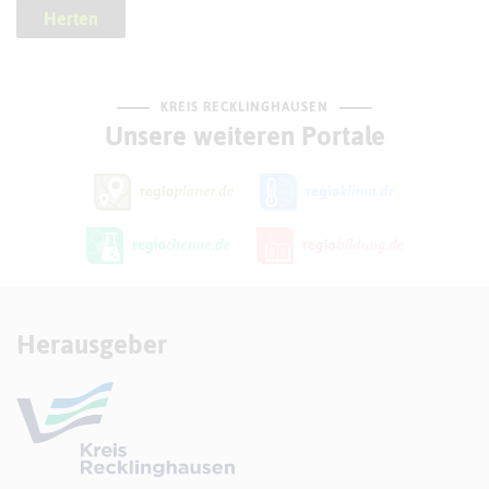
Herten
KREIS RECKLINGHAUSEN
Unsere weiteren Portale
Herausgeber