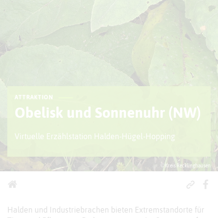
ATTRAKTION
Obelisk und Sonnenuhr (NW)
Virtuelle Erzählstation Halden-Hügel-Hopping
© Kreis Recklinghausen
Halden und Industriebrachen bieten Extremstandorte für