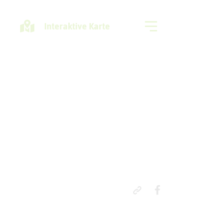
Interaktive Karte
Freizeitregion