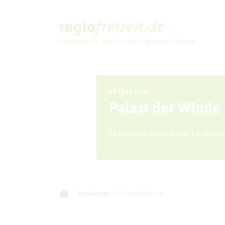
Freizeittipps für den Kreis Recklinghausen & Bottrop
Ausflugstipps
ATTRAKTION
Palast der Winde
Hundezüchterin aus Leidens
Attraktionen
/
Palast der Winde