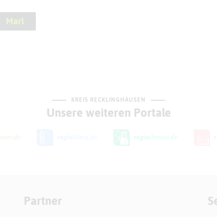
Marl
KREIS RECKLINGHAUSEN
Unsere weiteren Portale
Partner
S