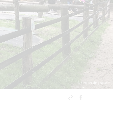
© Kreis Recklinghausen