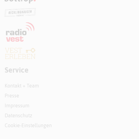
Service
Kontakt + Team
Presse
Impressum
Datenschutz
Cookie-Einstellungen