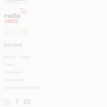
Service
Kontakt + Team
Presse
Impressum
Datenschutz
Cookie-Einstellungen