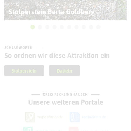
Stolperstein Berta Goldberg
SCHLAGWORTE
So ordnen wir diese Attraktion ein
Stolperstein
Datteln
KREIS RECKLINGHAUSEN
Unsere weiteren Portale