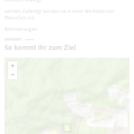
werden. Gefertigt wurden sie in einer Werkstatt von
Menschen mit
Behinderungen.
ANFAHRT
So kommt ihr zum Ziel
+
−