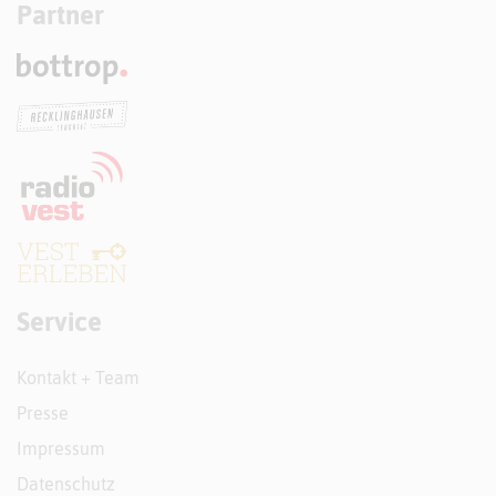
Partner
Service
Kontakt + Team
Presse
Impressum
Datenschutz