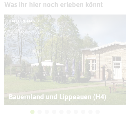
Was ihr hier noch erleben könnt
HALTERN AM SEE
Bauernland und Lippeauen (H4)