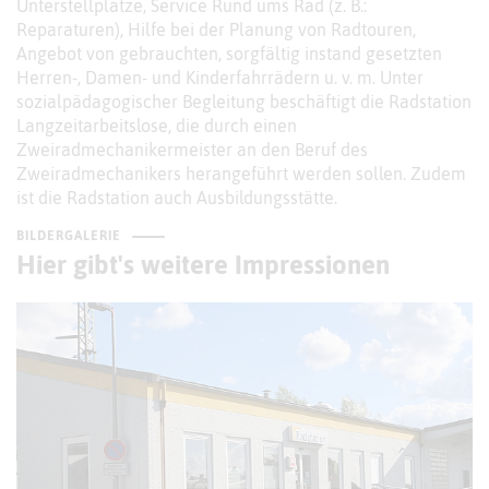
Unterstellplätze, Service Rund ums Rad (z. B.:
Reparaturen), Hilfe bei der Planung von Radtouren,
Angebot von gebrauchten, sorgfältig instand gesetzten
Herren-, Damen- und Kinderfahrrädern u. v. m. Unter
sozialpädagogischer Begleitung beschäftigt die Radstation
Langzeitarbeitslose, die durch einen
Zweiradmechanikermeister an den Beruf des
Zweiradmechanikers herangeführt werden sollen. Zudem
ist die Radstation auch Ausbildungsstätte.
BILDERGALERIE
Hier gibt's weitere Impressionen