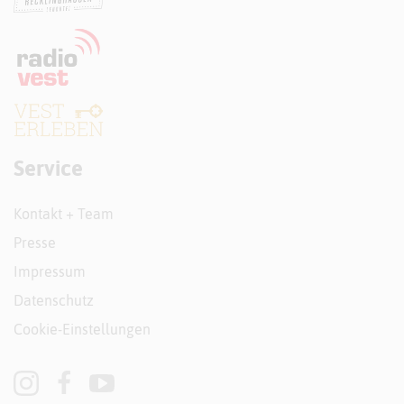
Service
Kontakt + Team
Presse
Impressum
Datenschutz
Cookie-Einstellungen