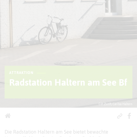
ATTRAKTION
Radstation Haltern am See Bf
© P. Zunft, Caritas Haltern
Die Radstation Haltern am See bietet bewachte