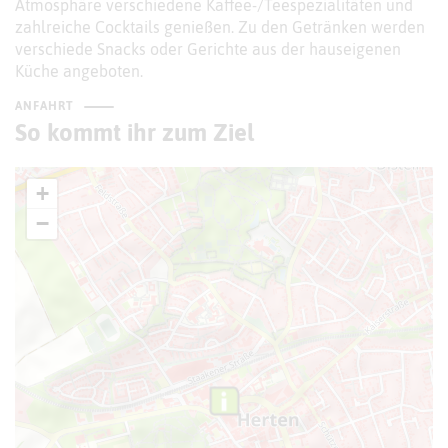
Atmosphäre verschiedene Kaffee-/Teespezialitäten und
zahlreiche Cocktails genießen. Zu den Getränken werden
verschiede Snacks oder Gerichte aus der hauseigenen
Küche angeboten.
ANFAHRT
So kommt ihr zum Ziel
+
−