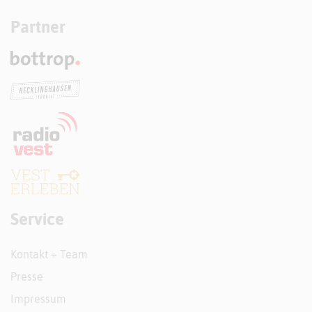
Partner
Service
Kontakt + Team
Presse
Impressum