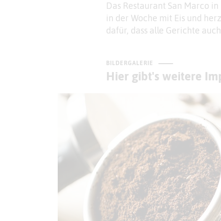
Das Restaurant San Marco in 
in der Woche mit Eis und herz
dafür, dass alle Gerichte au
BILDERGALERIE
Hier gibt's weitere I