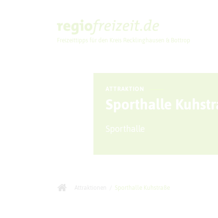
Freizeittipps für den Kreis Recklinghausen & Bottrop
Ausflugstipps
ATTRAKTION
Sporthalle Kuhst
Sporthalle
Attraktionen
/
Sporthalle Kuhstraße