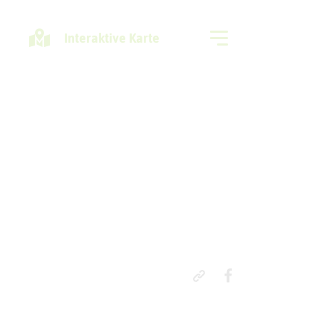
Interaktive Karte
Freizeitregion