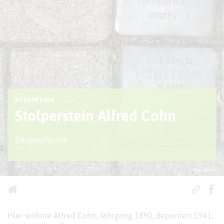
ATTRAKTION
Stolperstein Alfred Cohn
Zeitgeschichte
© Macronom
Hier wohnte Alfred Cohn, Jahrgang 1890, deportiert 1941,