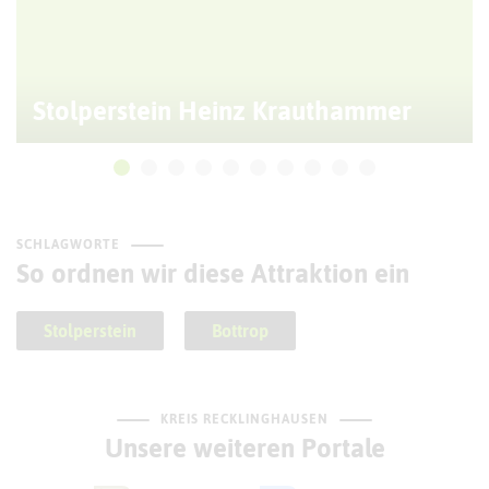
Stolperstein Heinz Krauthammer
SCHLAGWORTE
So ordnen wir diese Attraktion ein
Stolperstein
Bottrop
KREIS RECKLINGHAUSEN
Unsere weiteren Portale