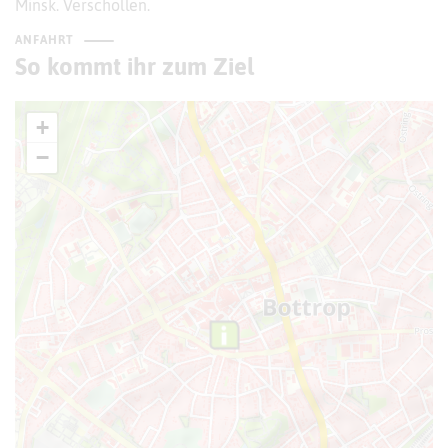
Minsk. Verschollen.
ANFAHRT
So kommt ihr zum Ziel
+
−