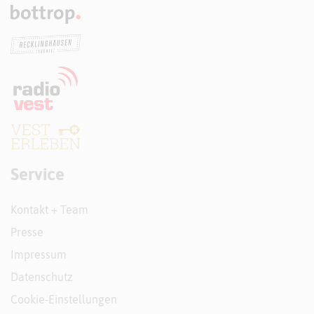
Service
Kontakt + Team
Presse
Impressum
Datenschutz
Cookie-Einstellungen