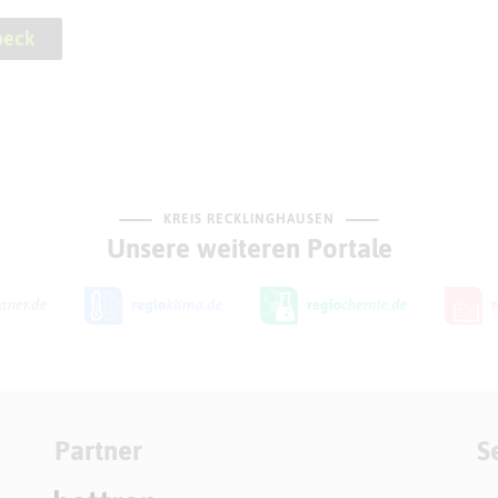
beck
KREIS RECKLINGHAUSEN
Unsere weiteren Portale
Partner
S