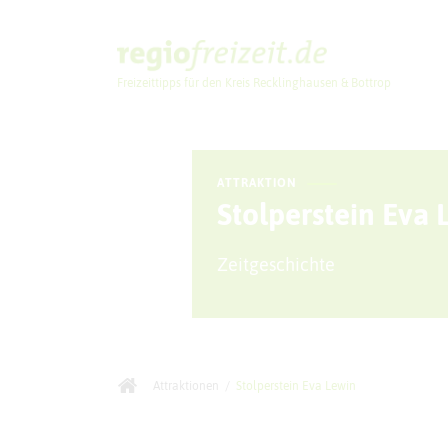
Freizeittipps für den Kreis Recklinghausen & Bottrop
Ausflugstipps
ATTRAKTION
Stolperstein Eva 
Zeitgeschichte
Attraktionen
/
Stolperstein Eva Lewin