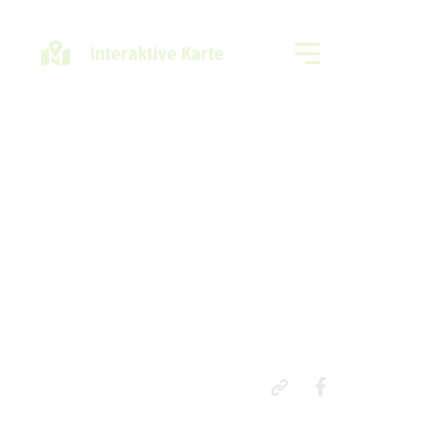
Interaktive Karte
Freizeitregion