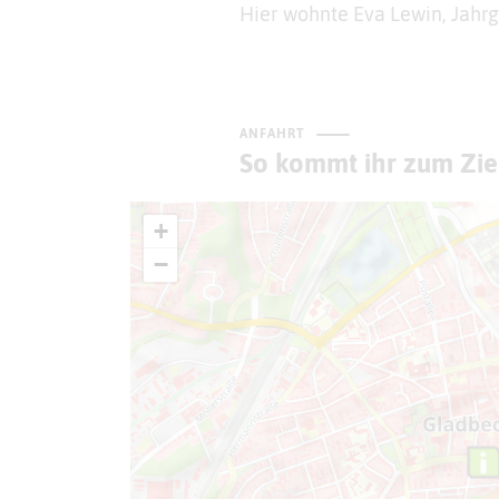
Hier wohnte Eva Lewin, Jahrg
ANFAHRT
So kommt ihr zum Zie
+
−