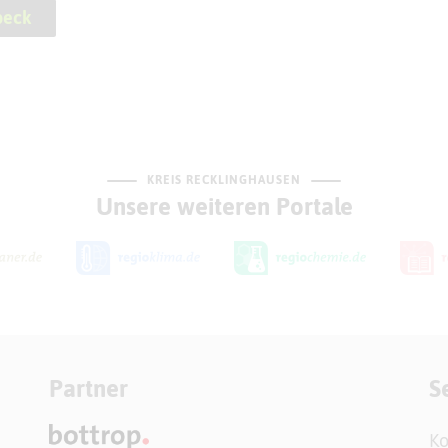
beck
KREIS RECKLINGHAUSEN
Unsere weiteren Portale
Partner
S
Ko