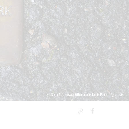
© Nico Paukstadt Bildrechte: Kreis Recklinghausen