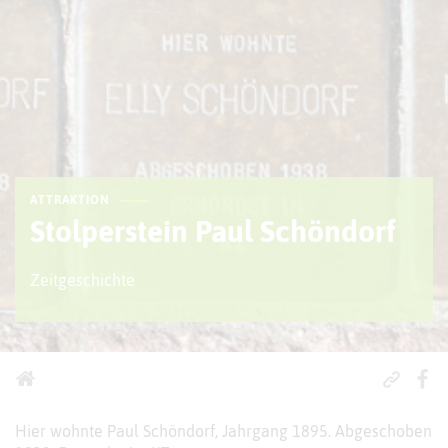
ATTRAKTION
Stolperstein Paul Schöndorf
Zeitgeschichte
Hier wohnte Paul Schöndorf, Jahrgang 1895. Abgeschoben