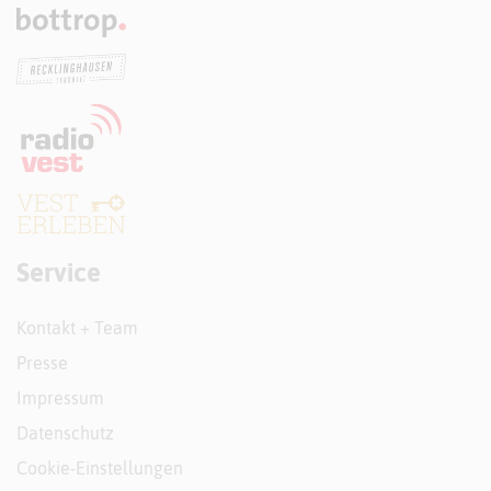
Service
Kontakt + Team
Presse
Impressum
Datenschutz
Cookie-Einstellungen