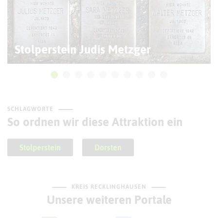
Stolperstein Judis Metzger
SCHLAGWORTE
So ordnen wir diese Attraktion ein
Stolperstein
Dorsten
KREIS RECKLINGHAUSEN
Unsere weiteren Portale