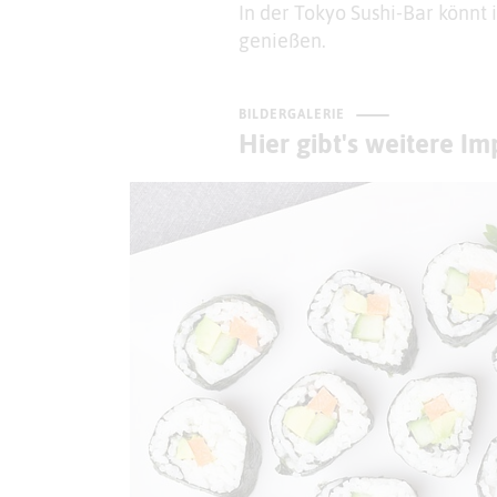
In der Tokyo Sushi-Bar könnt 
genießen.
BILDERGALERIE
Hier gibt's weitere I