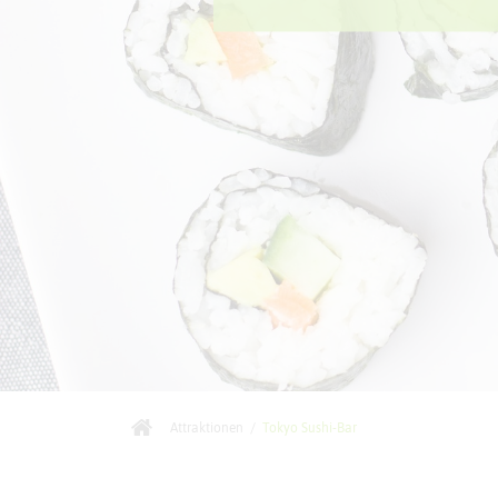
Attraktionen
/
Tokyo Sushi-Bar