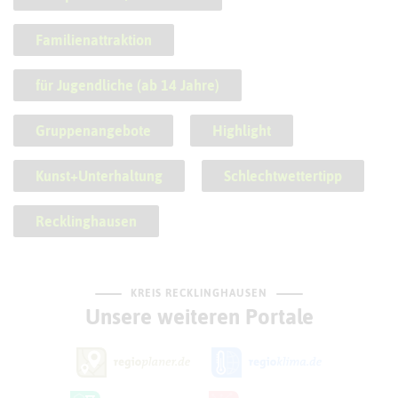
Familienattraktion
für Jugendliche (ab 14 Jahre)
Gruppenangebote
Highlight
Kunst+Unterhaltung
Schlechtwettertipp
Recklinghausen
KREIS RECKLINGHAUSEN
Unsere weiteren Portale