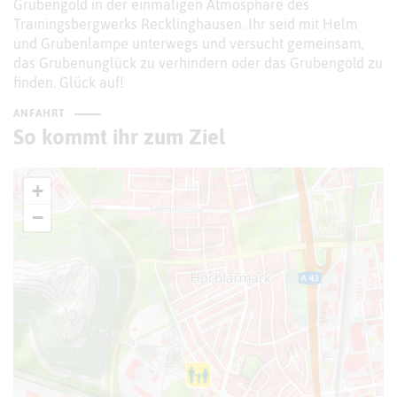
Grubengold in der einmaligen Atmosphäre des
Trainingsbergwerks Recklinghausen. Ihr seid mit Helm
und Grubenlampe unterwegs und versucht gemeinsam,
das Grubenunglück zu verhindern oder das Grubengold zu
finden. Glück auf!
ANFAHRT
So kommt ihr zum Ziel
+
−