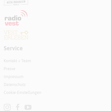
Service
Kontakt + Team
Presse
Impressum
Datenschutz
Cookie-Einstellungen