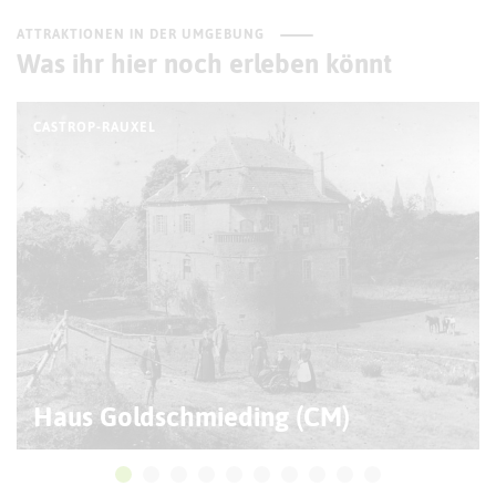
ATTRAKTIONEN IN DER UMGEBUNG
Was ihr hier noch erleben könnt
CASTROP-RAUXEL
Haus Goldschmieding (CM)