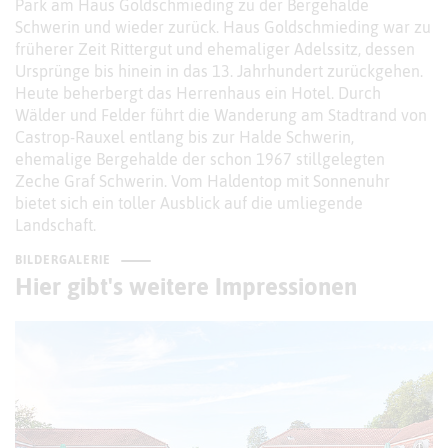
Park am Haus Goldschmieding zu der Bergehalde
Schwerin und wieder zurück. Haus Goldschmieding war zu
früherer Zeit Rittergut und ehemaliger Adelssitz, dessen
Ursprünge bis hinein in das 13. Jahrhundert zurückgehen.
Heute beherbergt das Herrenhaus ein Hotel. Durch
Wälder und Felder führt die Wanderung am Stadtrand von
Castrop-Rauxel entlang bis zur Halde Schwerin,
ehemalige Bergehalde der schon 1967 stillgelegten
Zeche Graf Schwerin. Vom Haldentop mit Sonnenuhr
bietet sich ein toller Ausblick auf die umliegende
Landschaft.
BILDERGALERIE
Hier gibt's weitere Impressionen