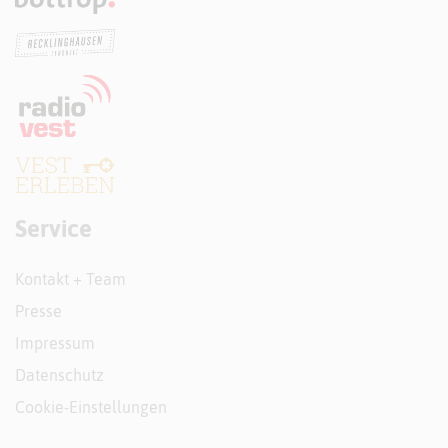
Service
Kontakt + Team
Presse
Impressum
Datenschutz
Cookie-Einstellungen