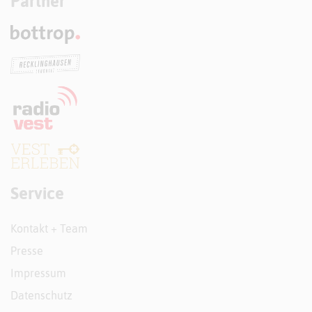
Partner
Service
Kontakt + Team
Presse
Impressum
Datenschutz