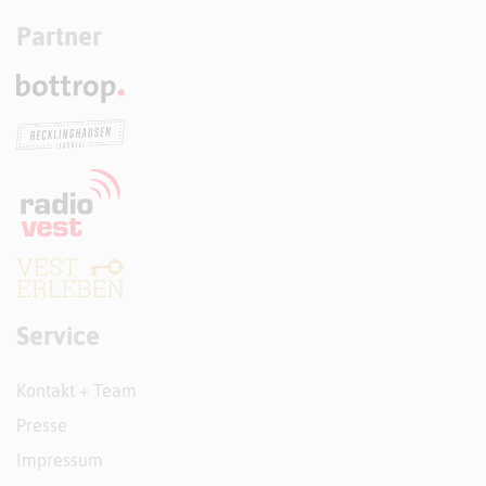
Partner
Service
Kontakt + Team
Presse
Impressum