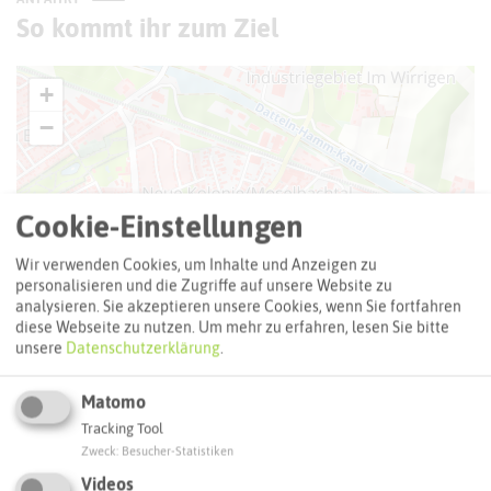
So kommt ihr zum Ziel
+
−
Cookie-Einstellungen
Wir verwenden Cookies, um Inhalte und Anzeigen zu
personalisieren und die Zugriffe auf unsere Website zu
analysieren. Sie akzeptieren unsere Cookies, wenn Sie fortfahren
diese Webseite zu nutzen.
Um mehr zu erfahren, lesen Sie bitte
unsere
Datenschutzerklärung
.
Matomo
Tracking Tool
Zweck
:
Besucher-Statistiken
Videos