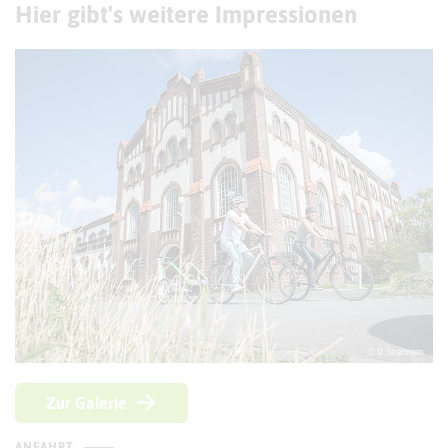
Hier gibt's weitere Impressionen
© D. Stratmann
Zur Galerie
ANFAHRT