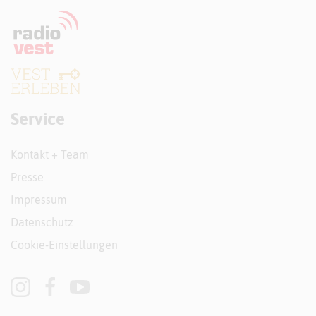
Service
Kontakt + Team
Presse
Impressum
Datenschutz
Cookie-Einstellungen