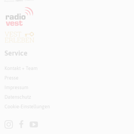
Service
Kontakt + Team
Presse
Impressum
Datenschutz
Cookie-Einstellungen