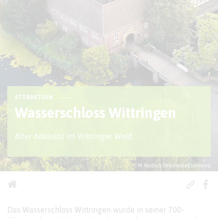
ATTRAKTION
Wasserschloss Wittringen
Alter Adelssitz im Wittringer Wald
© M. Reidock (Wikimedia Commons)
Das Wasserschloss Wittringen wurde in seiner 700-