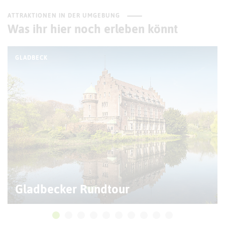
ATTRAKTIONEN IN DER UMGEBUNG
Was ihr hier noch erleben könnt
GLADBECK
Gladbecker Rundtour